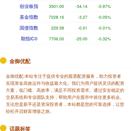
创业板指
3501.00
-34.14
-0.97%
基金指数
7228.16
-3.27
-0.05%
国债指数
229.58
-0.01
-0.01%
期指IC0
7706.00
-25.00
-0.32%
金御优配
金御优配:本站专注于提供专业的股票配资服务，助力投资者
实现资金高效运作与收益最大化。我们为用户提供灵活的配资
方案，低门槛、高效率，满足不同投资需求。通过安全稳定的
交易系统和专业团队支持，帮助用户在股市中抓住更多机会。
无论您是新手还是资深投资者，本站都是您的可靠选择，让您
轻松开启财富增值之旅。
话题标签