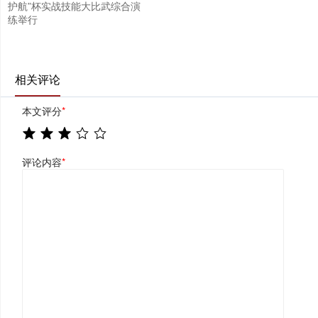
护航”杯实战技能大比武综合演
练举行
相关评论
本文评分
*
评论内容
*