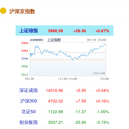
沪深京指数
上证综指
3966.59
+26.56
+0.67%
深证成指
14316.96
+5.95
+0.04%
沪深300
4702.02
+7.59
+0.16%
北证50
1122.88
-11.37
-1.00%
创业板指
3537.21
-25.90
-0.73%