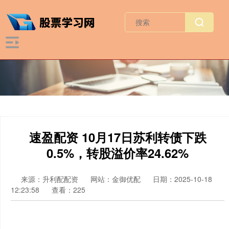
速盈配资 10月17日苏利转债下跌
0.5%，转股溢价率24.62%
来源：升利配配资
网站：金御优配
日期：2025-10-18
12:23:58
查看：225