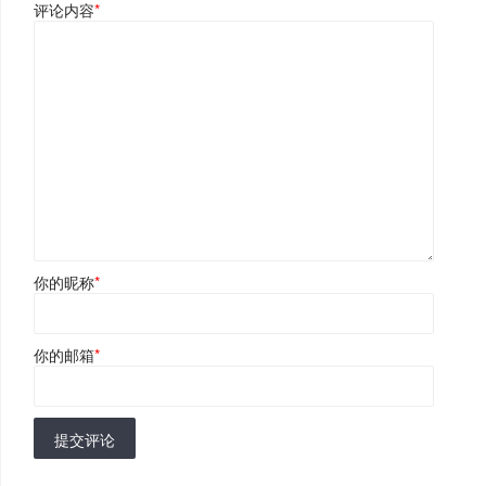
评论内容
*
你的昵称
*
你的邮箱
*
提交评论