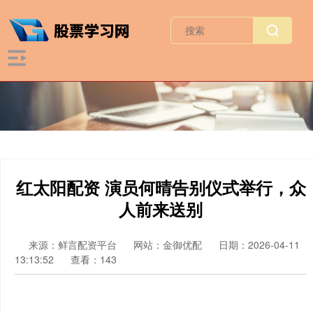
红太阳配资 演员何晴告别仪式举行，众
人前来送别
来源：鲜言配资平台
网站：金御优配
日期：2026-04-11
13:13:52
查看：143