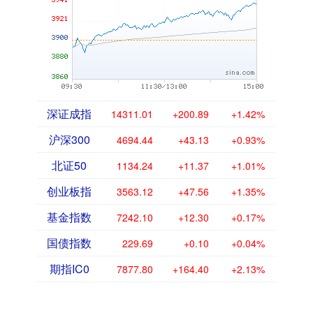
深证成指
14311.01
+200.89
+1.42%
沪深300
4694.44
+43.13
+0.93%
北证50
1134.24
+11.37
+1.01%
创业板指
3563.12
+47.56
+1.35%
基金指数
7242.10
+12.30
+0.17%
国债指数
229.69
+0.10
+0.04%
期指IC0
7877.80
+164.40
+2.13%