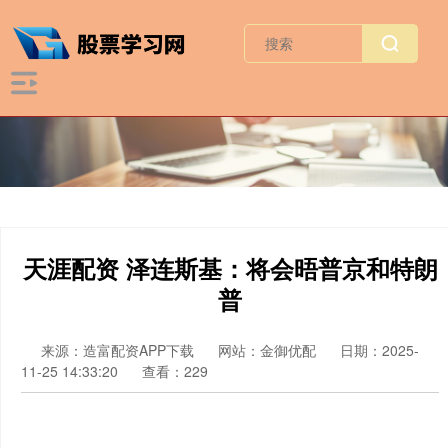
天涯配资 泽连斯基：将会晤普京和特朗
普
来源：造富配资APP下载
网站：金御优配
日期：2025-
11-25 14:33:20
查看：229