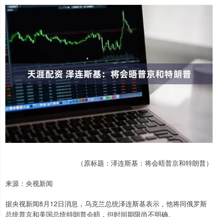
（原标题：泽连斯基：将会晤普京和特朗普）
来源：央视新闻
据央视新闻8月12日消息，乌克兰总统泽连斯基表示，他将同俄罗斯
总统普京和美国总统特朗普会晤，但时间期限尚不明确。