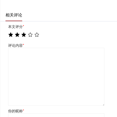
相关评论
本文评分
*
评论内容
*
你的昵称
*