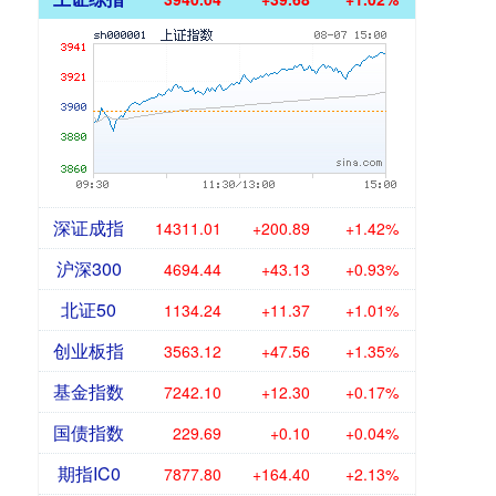
深证成指
14311.01
+200.89
+1.42%
沪深300
4694.44
+43.13
+0.93%
北证50
1134.24
+11.37
+1.01%
创业板指
3563.12
+47.56
+1.35%
基金指数
7242.10
+12.30
+0.17%
国债指数
229.69
+0.10
+0.04%
期指IC0
7877.80
+164.40
+2.13%