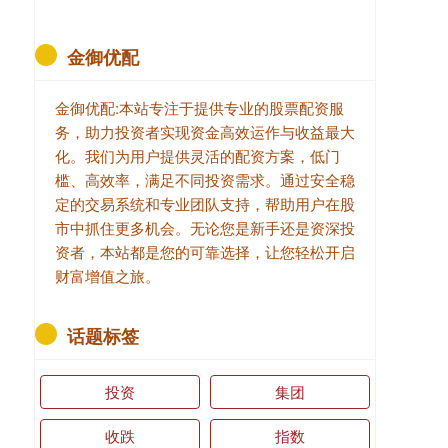
金御优配
金御优配:本站专注于提供专业的股票配资服
务，助力投资者实现资金高效运作与收益最大
化。我们为用户提供灵活的配资方案，低门
槛、高效率，满足不同投资需求。通过安全稳
定的交易系统和专业团队支持，帮助用户在股
市中抓住更多机会。无论您是新手还是资深投
资者，本站都是您的可靠选择，让您轻松开启
财富增值之旅。
话题标签
投资
集团
收跌
指数