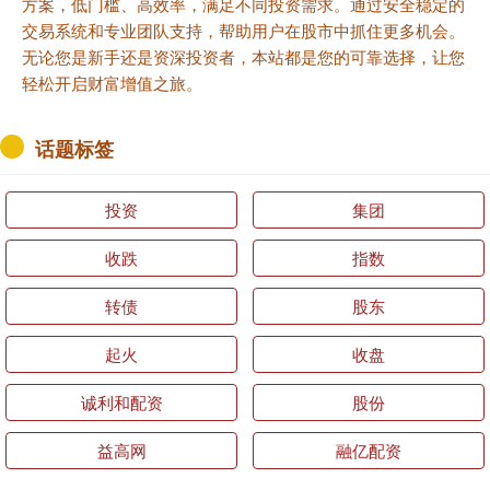
方案，低门槛、高效率，满足不同投资需求。通过安全稳定的
交易系统和专业团队支持，帮助用户在股市中抓住更多机会。
无论您是新手还是资深投资者，本站都是您的可靠选择，让您
轻松开启财富增值之旅。
话题标签
投资
集团
收跌
指数
转债
股东
起火
收盘
诚利和配资
股份
益高网
融亿配资