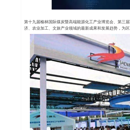
第十九届榆林国际煤炭暨高端能源化工产业博览会、第三届
济、农业加工、文旅产业领域的最新成果和发展趋势，为区