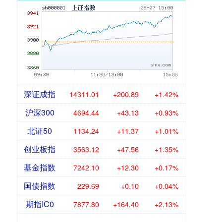
深证成指
14311.01
+200.89
+1.42%
沪深300
4694.44
+43.13
+0.93%
北证50
1134.24
+11.37
+1.01%
创业板指
3563.12
+47.56
+1.35%
基金指数
7242.10
+12.30
+0.17%
国债指数
229.69
+0.10
+0.04%
期指IC0
7877.80
+164.40
+2.13%