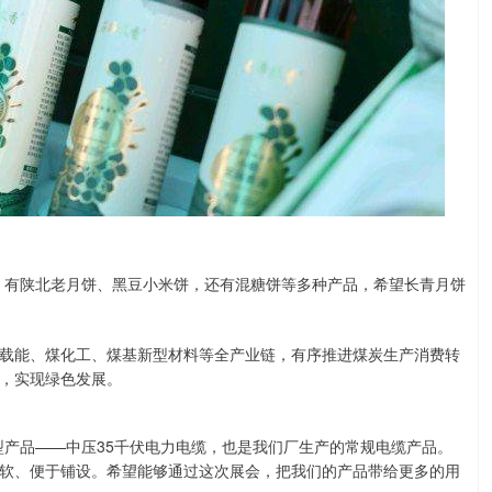
，有陕北老月饼、黑豆小米饼，还有混糖饼等多种产品，希望长青月饼
载能、煤化工、煤基新型材料等全产业链，有序推进煤炭生产消费转
，实现绿色发展。
型产品——中压35千伏电力电缆，也是我们厂生产的常规电缆产品。
软、便于铺设。希望能够通过这次展会，把我们的产品带给更多的用