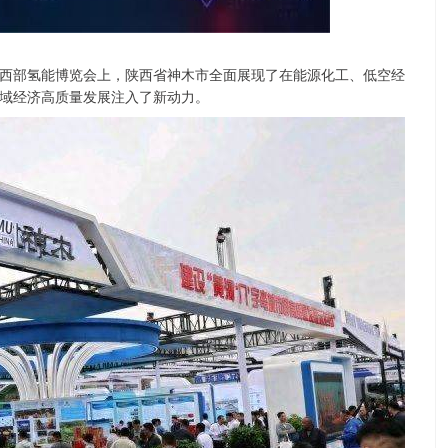
西部氢能博览会上，陕西省神木市全面展现了在能源化工、低空经
域经济高质量发展注入了新动力。