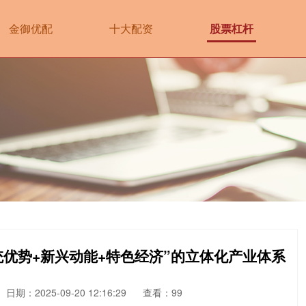
金御优配
十大配资
股票杠杆
统优势+新兴动能+特色经济”的立体化产业体系
日期：2025-09-20 12:16:29
查看：99