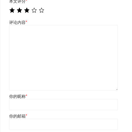
本文评分
*
评论内容
*
你的昵称
*
你的邮箱
*