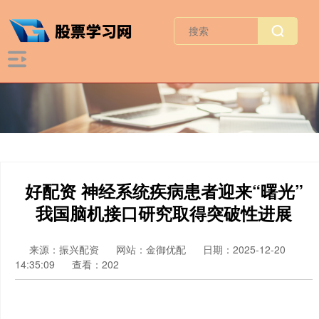
好配资 神经系统疾病患者迎来“曙光”
我国脑机接口研究取得突破性进展
来源：振兴配资
网站：金御优配
日期：2025-12-20
14:35:09
查看：202