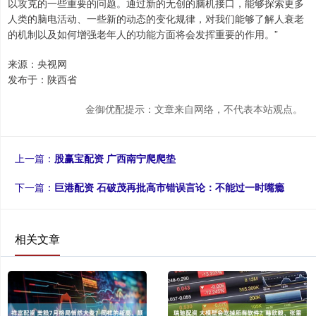
以攻克的一些重要的问题。通过新的无创的脑机接口，能够探索更多
人类的脑电活动、一些新的动态的变化规律，对我们能够了解人衰老
的机制以及如何增强老年人的功能方面将会发挥重要的作用。”
来源：央视网
发布于：陕西省
金御优配提示：文章来自网络，不代表本站观点。
上一篇：
股赢宝配资 广西南宁爬爬垫
下一篇：
巨港配资 石破茂再批高市错误言论：不能过一时嘴瘾
相关文章