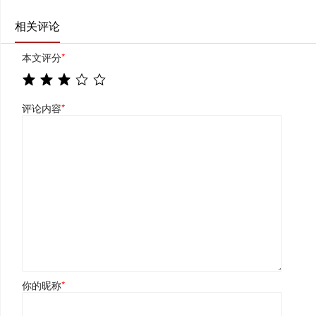
相关评论
本文评分
*
评论内容
*
你的昵称
*