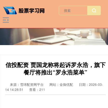
信投配资 贾国龙称将起诉罗永浩，旗下
餐厅将推出“罗永浩菜单”
来源：雪球配资网平台
网站：金御优配
日期：2026-03-
14 14:28:51
查看：211